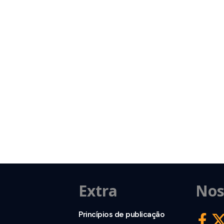
Extra
Nos
Princípios de publicação