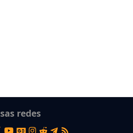
sas redes