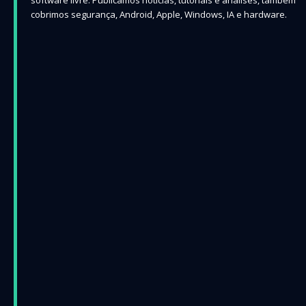
cobrimos segurança, Android, Apple, Windows, IA e hardware.