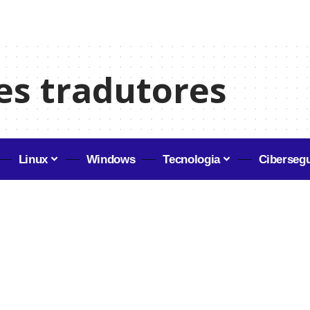
es tradutores
Linux
Windows
Tecnologia
Ciberseg