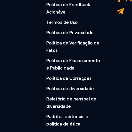
Política de Feedback
Acionável
Termos de Uso
Política de Privacidade
Política de Verificação de
Fatos
Política de Financiamento
e Publicidade
Política de Correções
Política de diversidade
Relatório de pessoal de
diversidade
Padrões editoriais e
política de ética