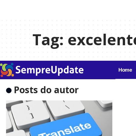
Tag:
excelent
Home
Posts do autor