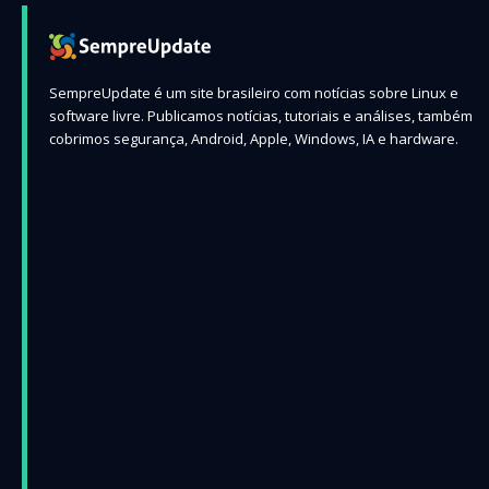
SempreUpdate é um site brasileiro com notícias sobre Linux e
software livre. Publicamos notícias, tutoriais e análises, também
cobrimos segurança, Android, Apple, Windows, IA e hardware.