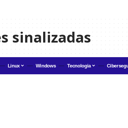
s sinalizadas
Linux
Windows
Tecnologia
Ciberseg