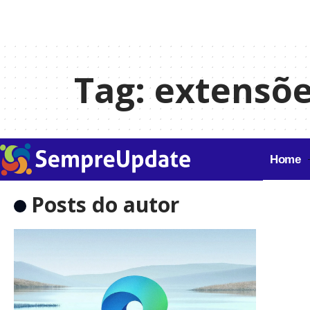
Tag:
extensõe
Home
Posts do autor