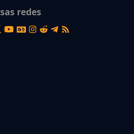
sas redes