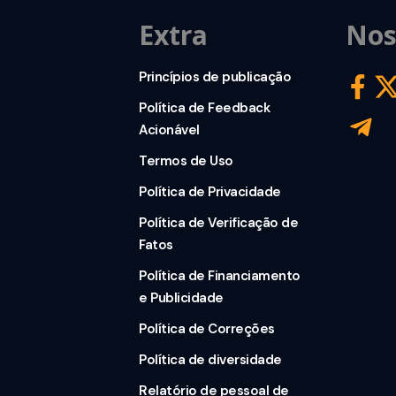
Extra
Nos
Princípios de publicação
Política de Feedback
Acionável
Termos de Uso
Política de Privacidade
Política de Verificação de
Fatos
Política de Financiamento
e Publicidade
Política de Correções
Política de diversidade
Relatório de pessoal de