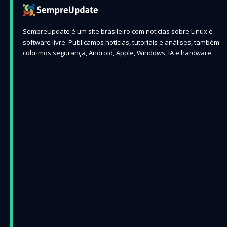
SempreUpdate é um site brasileiro com notícias sobre Linux e
software livre. Publicamos notícias, tutoriais e análises, também
cobrimos segurança, Android, Apple, Windows, IA e hardware.