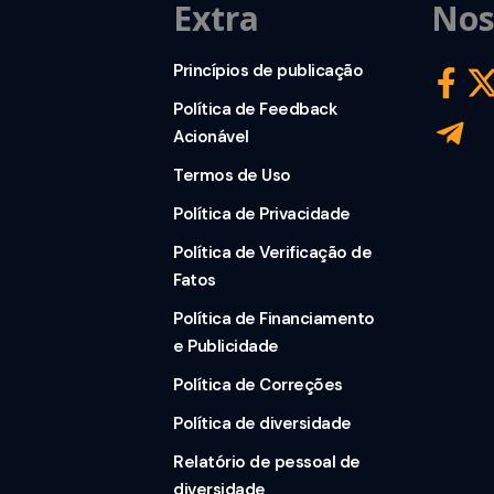
Extra
Nos
Princípios de publicação
Política de Feedback
Acionável
Termos de Uso
Política de Privacidade
Política de Verificação de
Fatos
Política de Financiamento
e Publicidade
Política de Correções
Política de diversidade
Relatório de pessoal de
diversidade