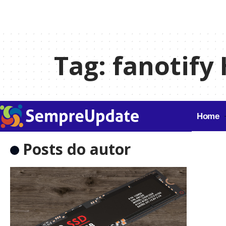
Tag:
fanotify
Home
Posts do autor