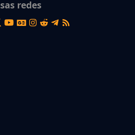
sas redes