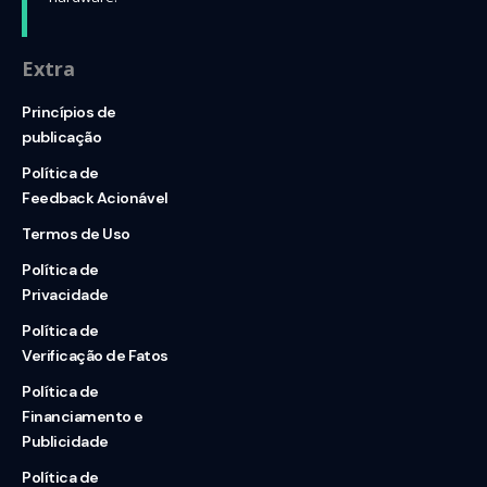
Extra
Princípios de
publicação
Política de
Feedback Acionável
Termos de Uso
Política de
Privacidade
Política de
Verificação de Fatos
Política de
Financiamento e
Publicidade
Política de