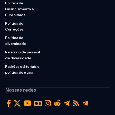
Política de
Financiamento e
Publicidade
Política de
Correções
Política de
diversidade
Relatório de pessoal
de diversidade
Padrões editoriais e
política de ética
Nossas redes