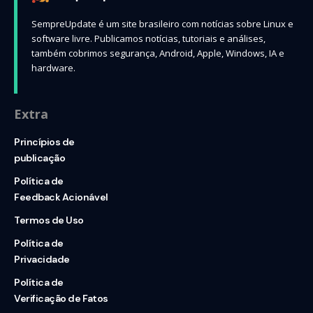
SempreUpdate é um site brasileiro com notícias sobre Linux e
software livre. Publicamos notícias, tutoriais e análises,
também cobrimos segurança, Android, Apple, Windows, IA e
hardware.
Extra
Princípios de
publicação
Política de
Feedback Acionável
Termos de Uso
Política de
Privacidade
Política de
Verificação de Fatos