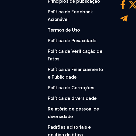
Princípios de publicação
Política de Feedback
Acionável
Termos de Uso
Política de Privacidade
Política de Verificação de
Fatos
Política de Financiamento
e Publicidade
Política de Correções
Política de diversidade
Relatório de pessoal de
diversidade
Padrões editoriais e
política de ética