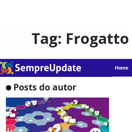
Tag:
Frogatto
Home
Posts do autor