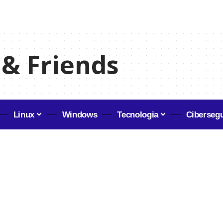
 & Friends
Linux
Windows
Tecnologia
Ciberseg