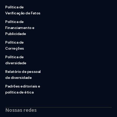
Política de
Verificação de Fatos
Política de
Financiamento e
Publicidade
Política de
Correções
Política de
diversidade
Relatório de pessoal
de diversidade
Padrões editoriais e
política de ética
Nossas redes