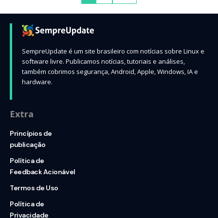
SempreUpdate é um site brasileiro com notícias sobre Linux e
software livre. Publicamos notícias, tutoriais e análises,
também cobrimos segurança, Android, Apple, Windows, IA e
hardware.
Extra
Princípios de
publicação
Política de
Feedback Acionável
Termos de Uso
Política de
Privacidade