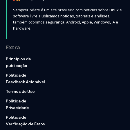
SempreUpdate é um site brasileiro com notícias sobre Linux e
software livre. Publicamos notícias, tutoriais e análises,
também cobrimos segurança, Android, Apple, Windows, IA e
hardware.
Extra
Princípios de
publicação
Política de
Feedback Acionável
Termos de Uso
Política de
Privacidade
Política de
Verificação de Fatos