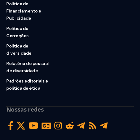
Política de
Financiamento e
Publicidade
Política de
Correções
Política de
diversidade
Relatório de pessoal
de diversidade
Padrões editoriais e
política de ética
Nossas redes