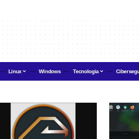
Linux
Windows
Tecnologia
Ciberseg