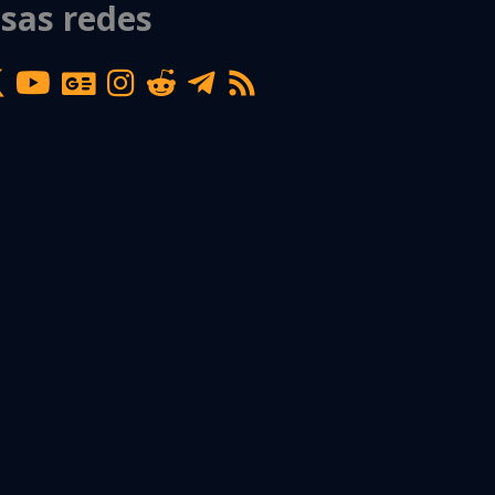
sas redes