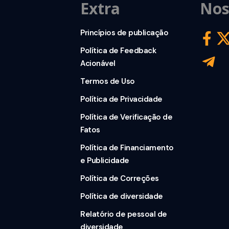
Extra
Nos
Princípios de publicação
Política de Feedback
Acionável
Termos de Uso
Política de Privacidade
Política de Verificação de
Fatos
Política de Financiamento
e Publicidade
Política de Correções
Política de diversidade
Relatório de pessoal de
diversidade