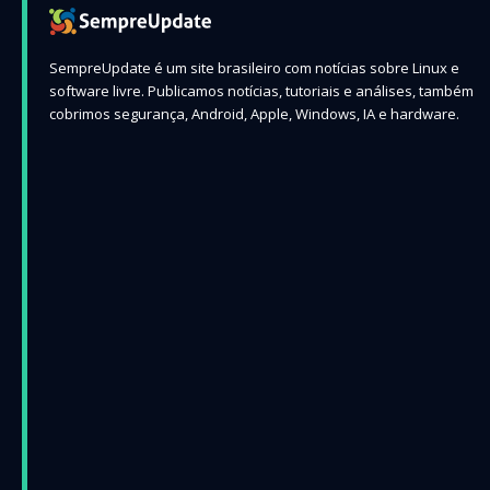
SempreUpdate é um site brasileiro com notícias sobre Linux e
software livre. Publicamos notícias, tutoriais e análises, também
cobrimos segurança, Android, Apple, Windows, IA e hardware.