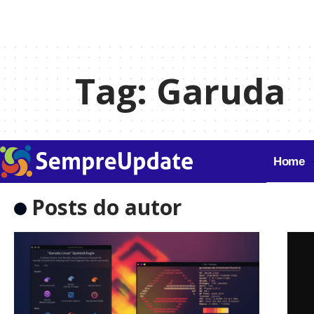
Tag:
Garuda
Home
Posts do autor