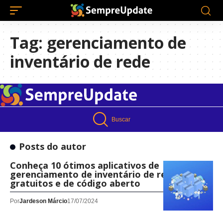
Tag:
gerenciamento de
inventário de rede
Buscar
Posts do autor
Conheça 10 ótimos aplicativos de
gerenciamento de inventário de rede
gratuitos e de código aberto
Por
Jardeson Márcio
17/07/2024