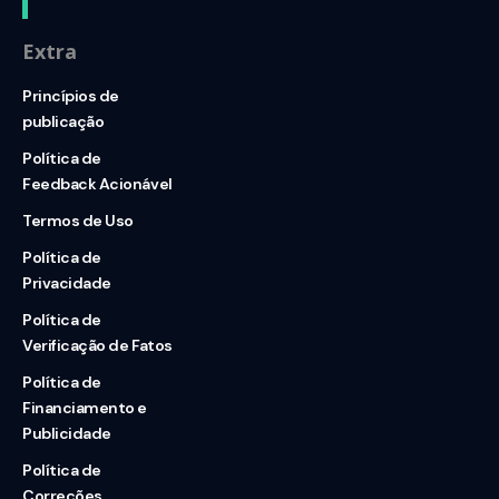
Extra
Princípios de
publicação
Política de
Feedback Acionável
Termos de Uso
Política de
Privacidade
Política de
Verificação de Fatos
Política de
Financiamento e
Publicidade
Política de
Correções