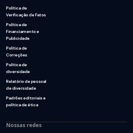
Política de
Verificação de Fatos
Política de
Financiamento e
Publicidade
Política de
Correções
Política de
diversidade
Relatório de pessoal
de diversidade
Padrões editoriais e
política de ética
Nossas redes