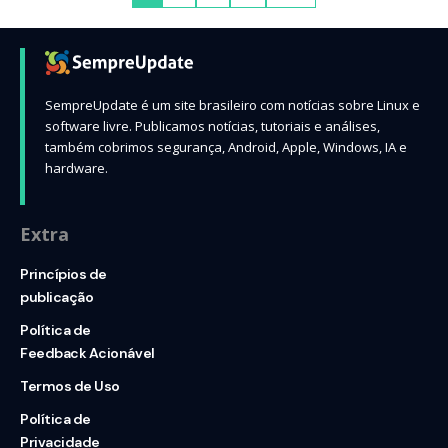
SempreUpdate é um site brasileiro com notícias sobre Linux e
software livre. Publicamos notícias, tutoriais e análises,
também cobrimos segurança, Android, Apple, Windows, IA e
hardware.
Extra
Princípios de
publicação
Política de
Feedback Acionável
Termos de Uso
Política de
Privacidade