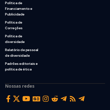
Política de
Financiamento e
Publicidade
Política de
Correções
Política de
diversidade
Relatório de pessoal
de diversidade
Padrões editoriais e
política de ética
Nossas redes