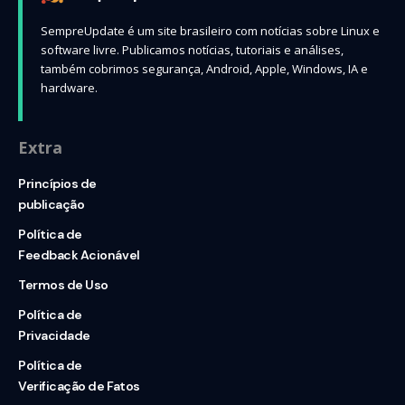
SempreUpdate é um site brasileiro com notícias sobre Linux e
software livre. Publicamos notícias, tutoriais e análises,
também cobrimos segurança, Android, Apple, Windows, IA e
hardware.
Extra
Princípios de
publicação
Política de
Feedback Acionável
Termos de Uso
Política de
Privacidade
Política de
Verificação de Fatos