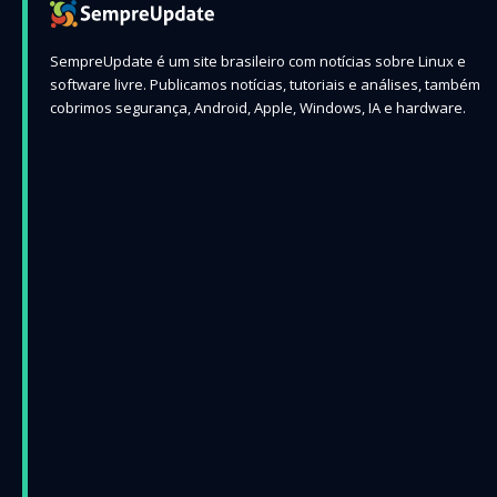
SempreUpdate é um site brasileiro com notícias sobre Linux e
software livre. Publicamos notícias, tutoriais e análises, também
cobrimos segurança, Android, Apple, Windows, IA e hardware.