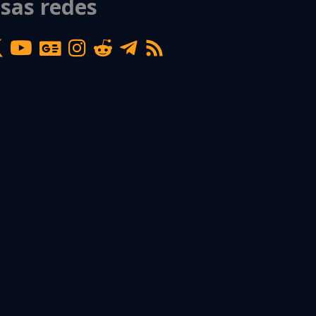
sas redes