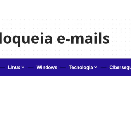
loqueia e-mails
Linux
Windows
Tecnologia
Ciberseg