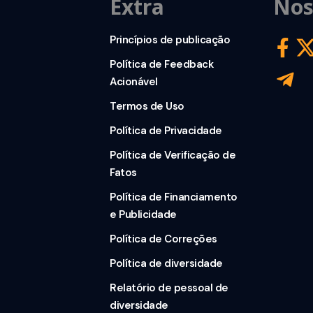
Extra
Nos
Princípios de publicação
Política de Feedback
Acionável
Termos de Uso
Política de Privacidade
Política de Verificação de
Fatos
Política de Financiamento
e Publicidade
Política de Correções
Política de diversidade
Relatório de pessoal de
diversidade