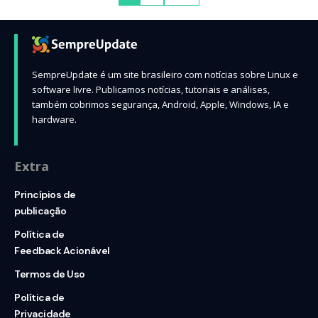
SempreUpdate é um site brasileiro com notícias sobre Linux e
software livre. Publicamos notícias, tutoriais e análises,
também cobrimos segurança, Android, Apple, Windows, IA e
hardware.
Extra
Princípios de
publicação
Política de
Feedback Acionável
Termos de Uso
Política de
Privacidade