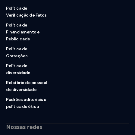
Política de
Verificação de Fatos
Política de
Financiamento e
Publicidade
Política de
Correções
Política de
diversidade
Relatório de pessoal
de diversidade
Padrões editoriais e
política de ética
Nossas redes