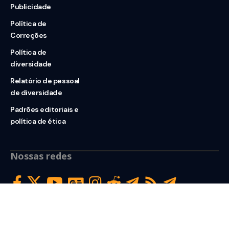
Publicidade
Política de
Correções
Política de
diversidade
Relatório de pessoal
de diversidade
Padrões editoriais e
política de ética
Nossas redes