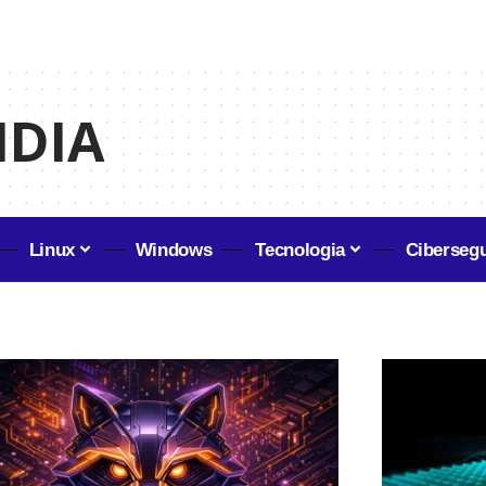
IDIA
Linux
Windows
Tecnologia
Ciberseg