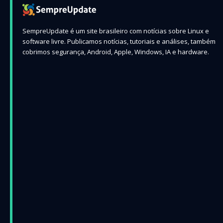
SempreUpdate é um site brasileiro com notícias sobre Linux e
software livre. Publicamos notícias, tutoriais e análises, também
cobrimos segurança, Android, Apple, Windows, IA e hardware.