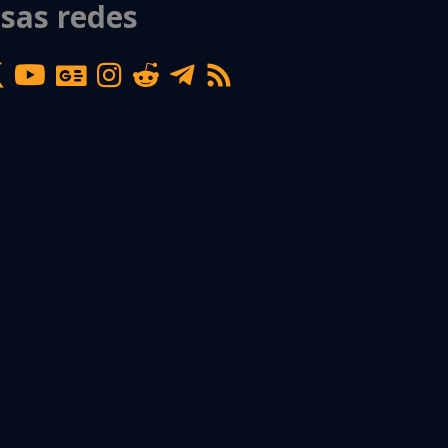
sas redes