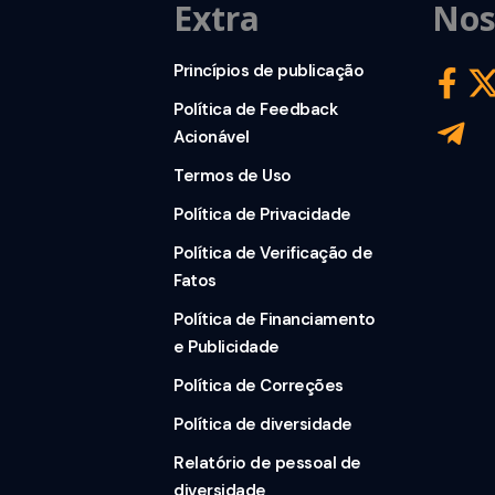
Extra
Nos
Princípios de publicação
Política de Feedback
Acionável
Termos de Uso
Política de Privacidade
Política de Verificação de
Fatos
Política de Financiamento
e Publicidade
Política de Correções
Política de diversidade
Relatório de pessoal de
diversidade