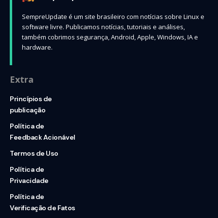
SempreUpdate é um site brasileiro com notícias sobre Linux e
software livre. Publicamos notícias, tutoriais e análises,
também cobrimos segurança, Android, Apple, Windows, IA e
hardware.
Extra
Princípios de
publicação
Política de
Feedback Acionável
Termos de Uso
Política de
Privacidade
Política de
Verificação de Fatos