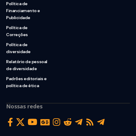
Política de
Financiamento e
Publicidade
Política de
Correções
Política de
diversidade
Relatório de pessoal
de diversidade
Padrões editoriais e
política de ética
Nossas redes