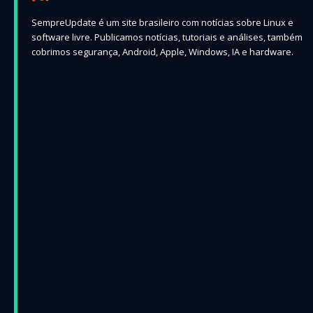
SempreUpdate é um site brasileiro com notícias sobre Linux e
software livre. Publicamos notícias, tutoriais e análises, também
cobrimos segurança, Android, Apple, Windows, IA e hardware.