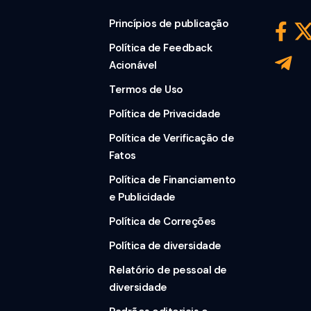
Princípios de publicação
Política de Feedback
Acionável
Termos de Uso
Política de Privacidade
Política de Verificação de
Fatos
Política de Financiamento
e Publicidade
Política de Correções
Política de diversidade
Relatório de pessoal de
diversidade