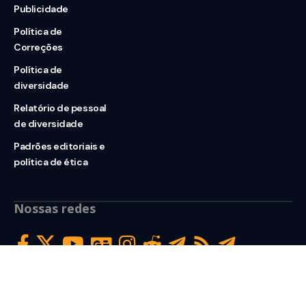
Publicidade
Política de
Correções
Política de
diversidade
Relatório de pessoal
de diversidade
Padrões editoriais e
política de ética
Nossas redes