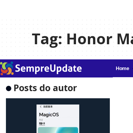
Tag:
Honor M
Home
Posts do autor