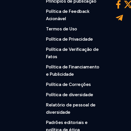
Princípios de publicação
Política de Feedback
Acionável
Termos de Uso
Política de Privacidade
Política de Verificação de
Fatos
Política de Financiamento
e Publicidade
Política de Correções
Política de diversidade
Relatório de pessoal de
diversidade
Padrões editoriais e
política de ética