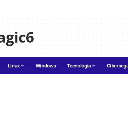
agic6
Linux
Windows
Tecnologia
Ciberseg