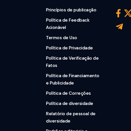
Princípios de publicação
Política de Feedback
Acionável
Termos de Uso
Política de Privacidade
Política de Verificação de
Fatos
Política de Financiamento
e Publicidade
Política de Correções
Política de diversidade
Relatório de pessoal de
diversidade