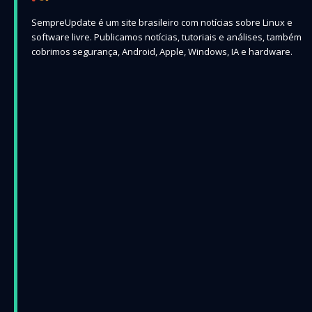
SempreUpdate é um site brasileiro com notícias sobre Linux e
software livre. Publicamos notícias, tutoriais e análises, também
cobrimos segurança, Android, Apple, Windows, IA e hardware.