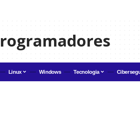
programadores
Linux
Windows
Tecnologia
Ciberseg