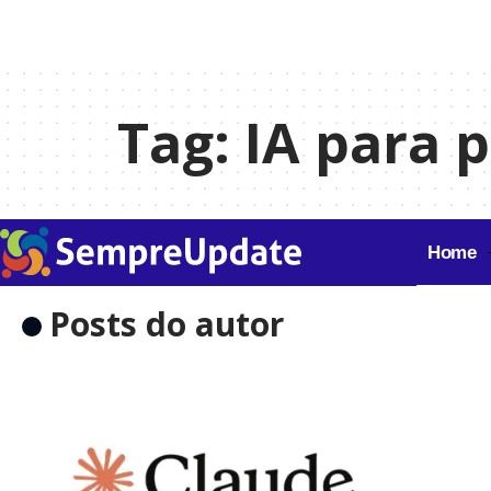
Tag:
IA para 
Home
Posts do autor