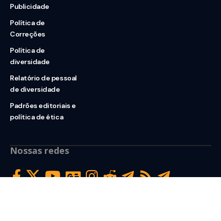
Publicidade
Política de
Correções
Política de
diversidade
Relatório de pessoal
de diversidade
Padrões editoriais e
política de ética
Nossas redes