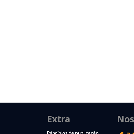
Extra
Nos
Princípios de publicação