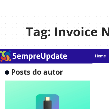
Tag:
Invoice 
Home
Posts do autor