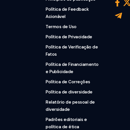
Política de Feedback
Acionável
Termos de Uso
Política de Privacidade
Política de Verificação de
Fatos
Política de Financiamento
e Publicidade
Política de Correções
Política de diversidade
Relatório de pessoal de
diversidade
Padrões editoriais e
política de ética