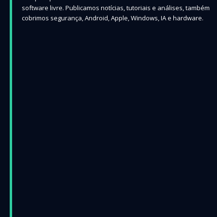
software livre. Publicamos notícias, tutoriais e análises, também
cobrimos segurança, Android, Apple, Windows, IA e hardware.