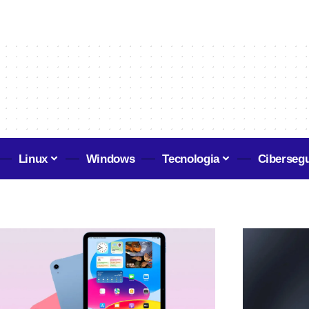
Linux
Windows
Tecnologia
Ciberseg