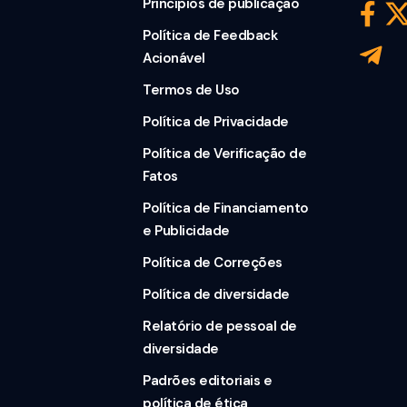
Princípios de publicação
Política de Feedback
Acionável
Termos de Uso
Política de Privacidade
Política de Verificação de
Fatos
Política de Financiamento
e Publicidade
Política de Correções
Política de diversidade
Relatório de pessoal de
diversidade
Padrões editoriais e
política de ética