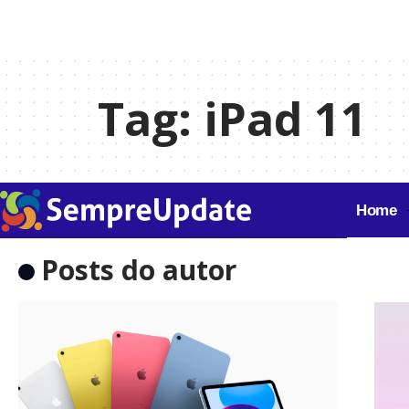
Tag:
iPad 11
Home
Posts do autor