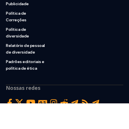
Publicidade
Política de
Correções
Política de
diversidade
Relatório de pessoal
de diversidade
Padrões editoriais e
política de ética
Nossas redes