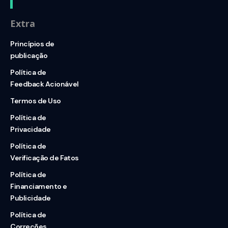
Extra
Princípios de
publicação
Política de
Feedback Acionável
Termos de Uso
Política de
Privacidade
Política de
Verificação de Fatos
Política de
Financiamento e
Publicidade
Política de
Correções