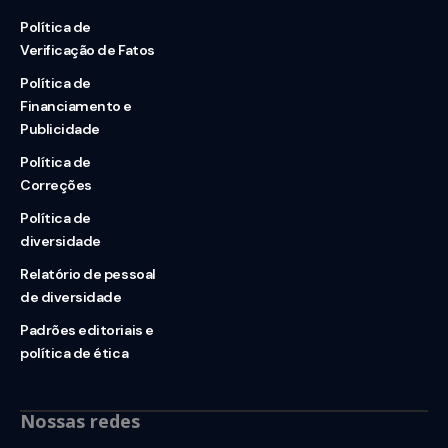
Política de
Verificação de Fatos
Política de
Financiamento e
Publicidade
Política de
Correções
Política de
diversidade
Relatório de pessoal
de diversidade
Padrões editoriais e
política de ética
Nossas redes