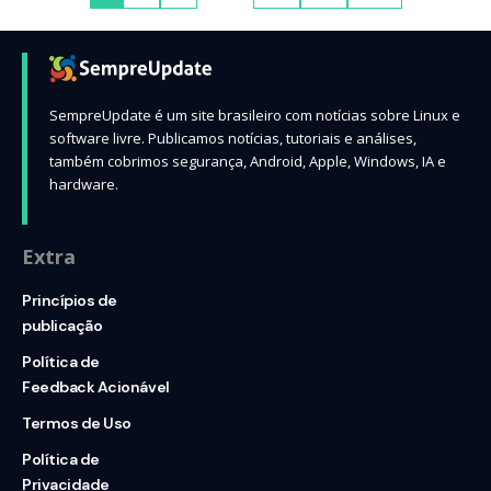
SempreUpdate é um site brasileiro com notícias sobre Linux e
software livre. Publicamos notícias, tutoriais e análises,
também cobrimos segurança, Android, Apple, Windows, IA e
hardware.
Extra
Princípios de
publicação
Política de
Feedback Acionável
Termos de Uso
Política de
Privacidade