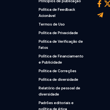
Princípios de publicação
Política de Feedback
Acionável
Termos de Uso
Política de Privacidade
Política de Verificação de
Fatos
Política de Financiamento
e Publicidade
Política de Correções
Política de diversidade
Relatório de pessoal de
diversidade
Padrões editoriais e
política de ética