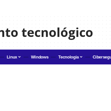
to tecnológico
Linux
Windows
Tecnologia
Ciberseg