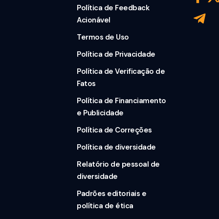
Política de Feedback
Acionável
Termos de Uso
Política de Privacidade
Política de Verificação de
Fatos
Política de Financiamento
e Publicidade
Política de Correções
Política de diversidade
Relatório de pessoal de
diversidade
Padrões editoriais e
política de ética