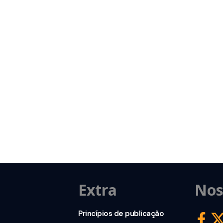
Extra
Nos
Princípios de publicação