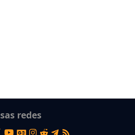
sas redes