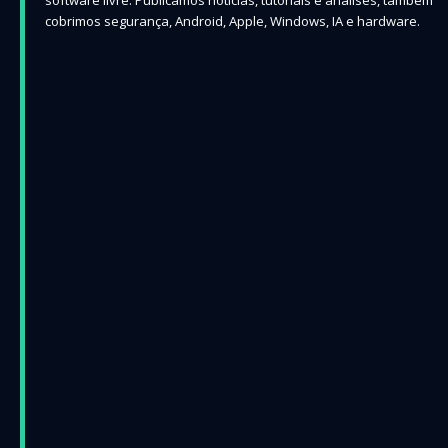
cobrimos segurança, Android, Apple, Windows, IA e hardware.