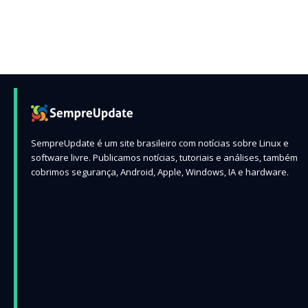
SempreUpdate é um site brasileiro com notícias sobre Linux e
software livre. Publicamos notícias, tutoriais e análises, também
cobrimos segurança, Android, Apple, Windows, IA e hardware.