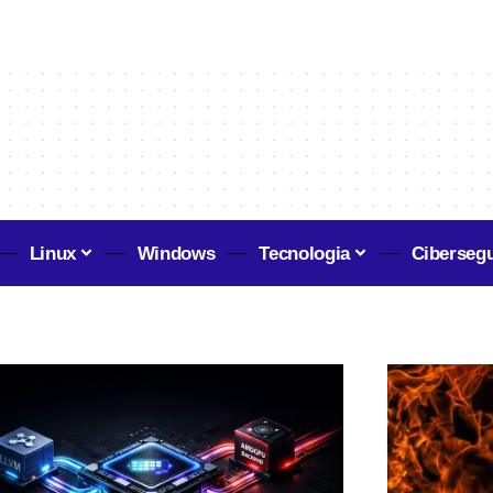
Linux
Windows
Tecnologia
Ciberseg