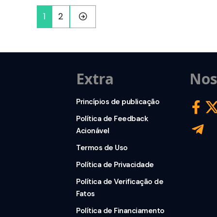
1
2
Extra
Nos
Princípios de publicação
Política de Feedback
Acionável
Termos de Uso
Política de Privacidade
Política de Verificação de
Fatos
Política de Financiamento