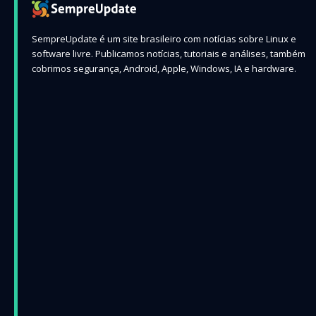
SempreUpdate é um site brasileiro com notícias sobre Linux e
software livre. Publicamos notícias, tutoriais e análises, também
cobrimos segurança, Android, Apple, Windows, IA e hardware.