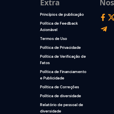
Extra
Nos
Princípios de publicação
Política de Feedback
Acionável
Termos de Uso
Política de Privacidade
Política de Verificação de
Fatos
Política de Financiamento
e Publicidade
Política de Correções
Política de diversidade
Relatório de pessoal de
diversidade