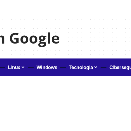
m Google
Linux
Windows
Tecnologia
Ciberseg