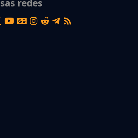
sas redes