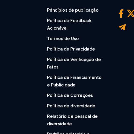
Princípios de publicação
Política de Feedback
Acionável
Termos de Uso
Política de Privacidade
Política de Verificação de
Fatos
Política de Financiamento
e Publicidade
Política de Correções
Política de diversidade
Relatório de pessoal de
diversidade