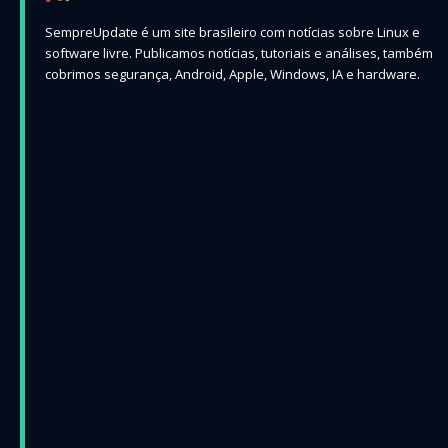
SempreUpdate é um site brasileiro com notícias sobre Linux e
software livre. Publicamos notícias, tutoriais e análises, também
cobrimos segurança, Android, Apple, Windows, IA e hardware.