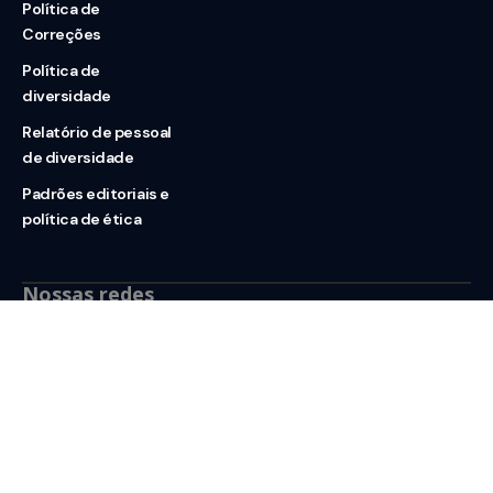
Política de
Correções
Política de
diversidade
Relatório de pessoal
de diversidade
Padrões editoriais e
política de ética
Nossas redes