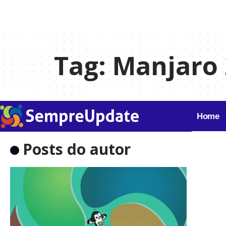
Tag:
Manjaro 
Home
Posts do autor