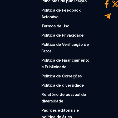
Princípios de publicação
Política de Feedback
Acionável
Termos de Uso
Política de Privacidade
Política de Verificação de
Fatos
Política de Financiamento
e Publicidade
Política de Correções
Política de diversidade
Relatório de pessoal de
diversidade
Padrões editoriais e
política de ética