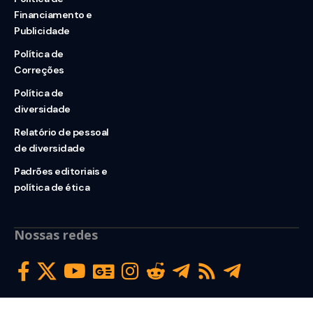
Financiamento e
Publicidade
Política de
Correções
Política de
diversidade
Relatório de pessoal
de diversidade
Padrões editoriais e
política de ética
Nossas redes