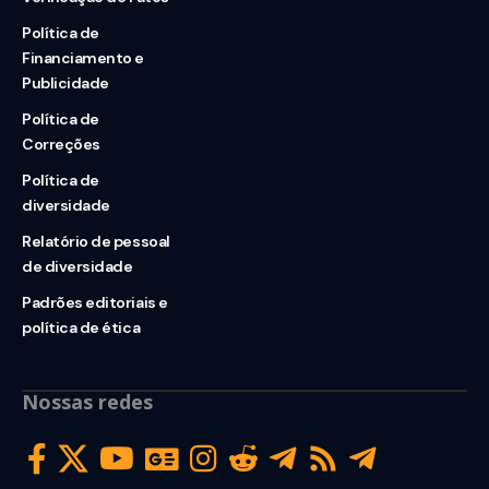
Política de
Financiamento e
Publicidade
Política de
Correções
Política de
diversidade
Relatório de pessoal
de diversidade
Padrões editoriais e
política de ética
Nossas redes