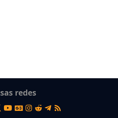
sas redes