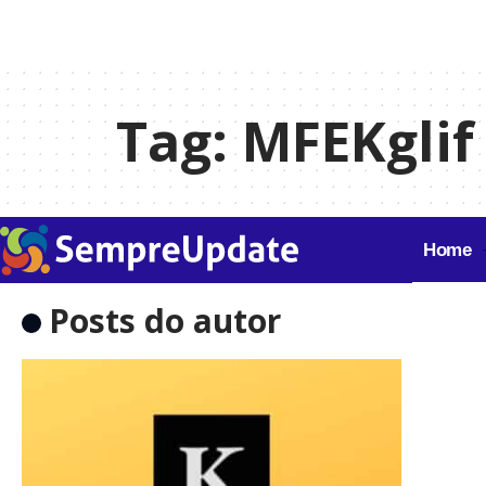
Tag:
MFEKglif
Home
Posts do autor