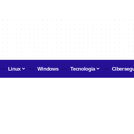
Linux
Windows
Tecnologia
Ciberseg