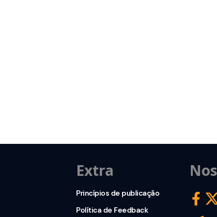
Extra
Nos
Princípios de publicação
Política de Feedback