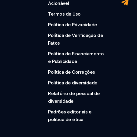
Acionável
Termos de Uso
Política de Privacidade
Política de Verificação de
Fatos
Política de Financiamento
e Publicidade
Política de Correções
Política de diversidade
Relatório de pessoal de
diversidade
Padrões editoriais e
política de ética