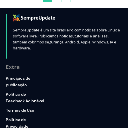
SempreUpdate é um site brasileiro com notícias sobre Linux e
software livre. Publicamos notícias, tutoriais e análises,
também cobrimos segurança, Android, Apple, Windows, IA e
hardware.
Extra
Princípios de
publicação
Política de
Feedback Acionável
Termos de Uso
Política de
Privacidade