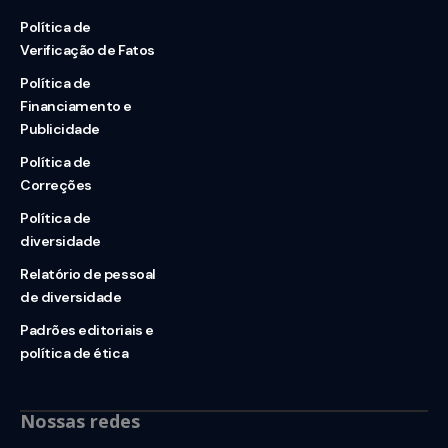
Política de
Verificação de Fatos
Política de
Financiamento e
Publicidade
Política de
Correções
Política de
diversidade
Relatório de pessoal
de diversidade
Padrões editoriais e
política de ética
Nossas redes