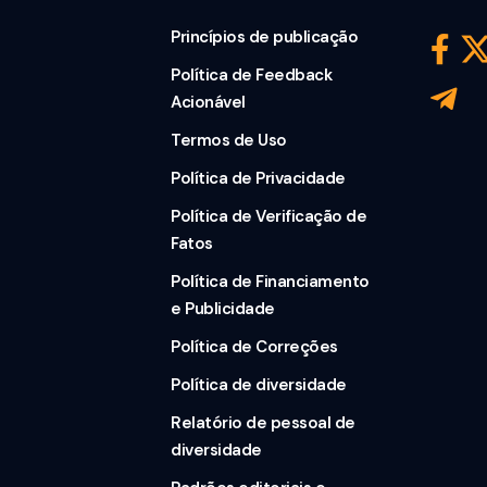
Princípios de publicação
Política de Feedback
Acionável
Termos de Uso
Política de Privacidade
Política de Verificação de
Fatos
Política de Financiamento
e Publicidade
Política de Correções
Política de diversidade
Relatório de pessoal de
diversidade