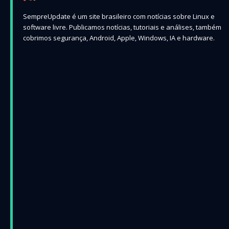
SempreUpdate é um site brasileiro com notícias sobre Linux e
software livre. Publicamos notícias, tutoriais e análises, também
cobrimos segurança, Android, Apple, Windows, IA e hardware.