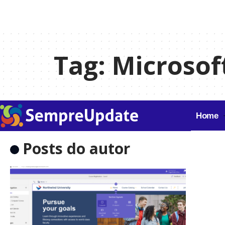
Tag:
Microsof
Home
Posts do autor