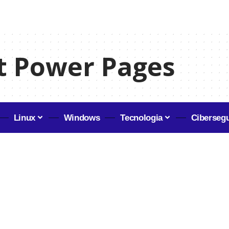
t Power Pages
Linux
Windows
Tecnologia
Ciberseg