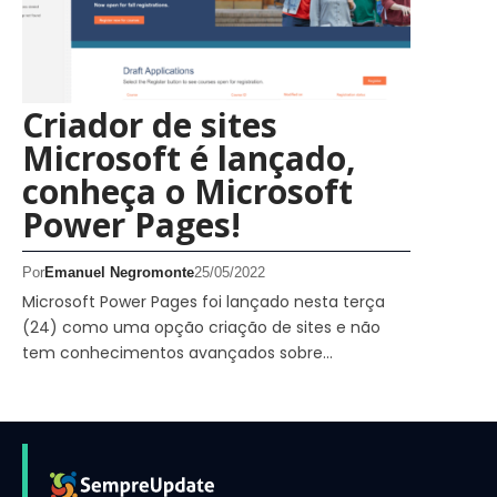
Criador de sites
Microsoft é lançado,
conheça o Microsoft
Power Pages!
Por
Emanuel Negromonte
25/05/2022
Microsoft Power Pages foi lançado nesta terça
(24) como uma opção criação de sites e não
tem conhecimentos avançados sobre…