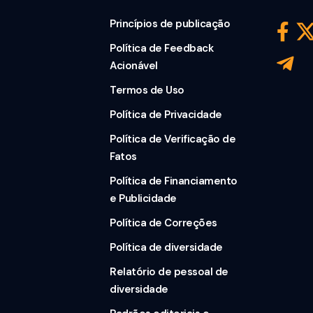
Princípios de publicação
Política de Feedback
Acionável
Termos de Uso
Política de Privacidade
Política de Verificação de
Fatos
Política de Financiamento
e Publicidade
Política de Correções
Política de diversidade
Relatório de pessoal de
diversidade