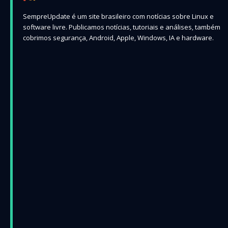
SempreUpdate é um site brasileiro com notícias sobre Linux e
software livre. Publicamos notícias, tutoriais e análises, também
cobrimos segurança, Android, Apple, Windows, IA e hardware.