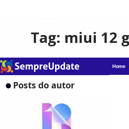
Tag:
miui 12 g
Home
Posts do autor