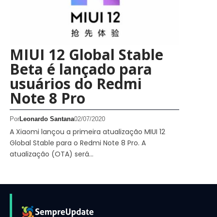
MIUI 12 Global Stable
Beta é lançado para
usuários do Redmi
Note 8 Pro
Por
Leonardo Santana
02/07/2020
A Xiaomi lançou a primeira atualização MIUI 12
Global Stable para o Redmi Note 8 Pro. A
atualização (OTA) será…