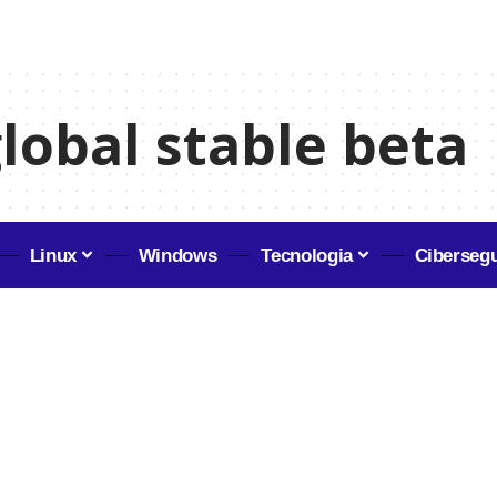
lobal stable beta
Linux
Windows
Tecnologia
Ciberseg