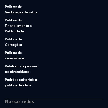
Política de
Verificação de Fatos
Política de
Financiamento e
Publicidade
Política de
Correções
Política de
diversidade
Relatório de pessoal
de diversidade
Padrões editoriais e
política de ética
Nossas redes