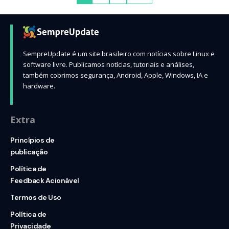
SempreUpdate é um site brasileiro com notícias sobre Linux e
software livre. Publicamos notícias, tutoriais e análises,
também cobrimos segurança, Android, Apple, Windows, IA e
hardware.
Extra
Princípios de
publicação
Política de
Feedback Acionável
Termos de Uso
Política de
Privacidade