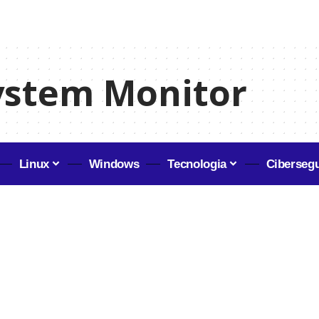
ystem Monitor
Linux
Windows
Tecnologia
Ciberseg