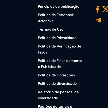
Princípios de publicação
Política de Feedback
Acionável
Termos de Uso
Política de Privacidade
Política de Verificação de
Fatos
Política de Financiamento
e Publicidade
Política de Correções
Política de diversidade
Relatório de pessoal de
diversidade
Padrões editoriais e