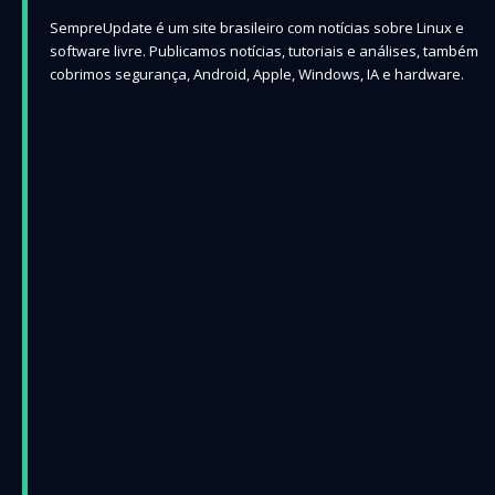
SempreUpdate é um site brasileiro com notícias sobre Linux e
software livre. Publicamos notícias, tutoriais e análises, também
cobrimos segurança, Android, Apple, Windows, IA e hardware.