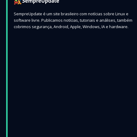
SempreUpdate é um site brasileiro com notícias sobre Linux e
software livre. Publicamos notícias, tutoriais e análises, também
cobrimos segurança, Android, Apple, Windows, IA e hardware.