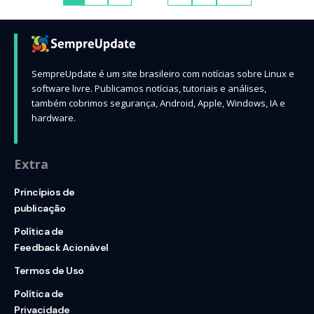
SempreUpdate é um site brasileiro com notícias sobre Linux e
software livre. Publicamos notícias, tutoriais e análises,
também cobrimos segurança, Android, Apple, Windows, IA e
hardware.
Extra
Princípios de
publicação
Política de
Feedback Acionável
Termos de Uso
Política de
Privacidade