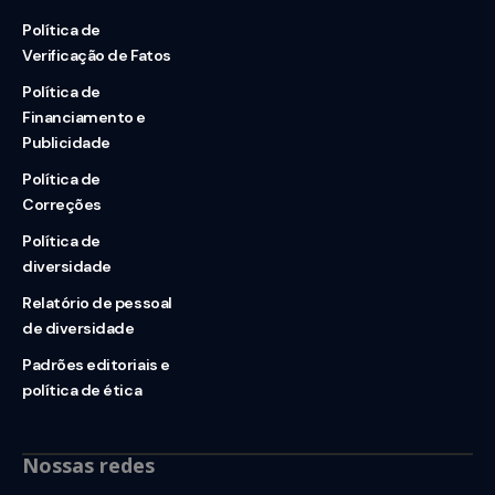
Política de
Verificação de Fatos
Política de
Financiamento e
Publicidade
Política de
Correções
Política de
diversidade
Relatório de pessoal
de diversidade
Padrões editoriais e
política de ética
Nossas redes