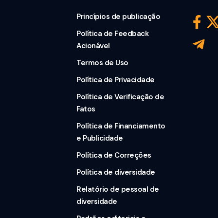
Princípios de publicação
Política de Feedback
Acionável
Termos de Uso
Política de Privacidade
Política de Verificação de
Fatos
Política de Financiamento
e Publicidade
Política de Correções
Política de diversidade
Relatório de pessoal de
diversidade