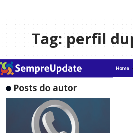
Tag:
perfil du
Home
Posts do autor