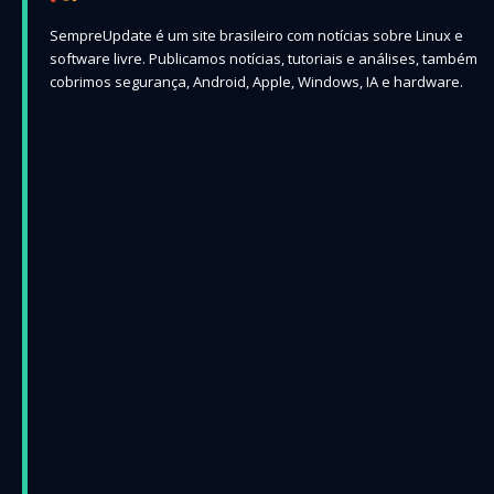
SempreUpdate é um site brasileiro com notícias sobre Linux e
software livre. Publicamos notícias, tutoriais e análises, também
cobrimos segurança, Android, Apple, Windows, IA e hardware.