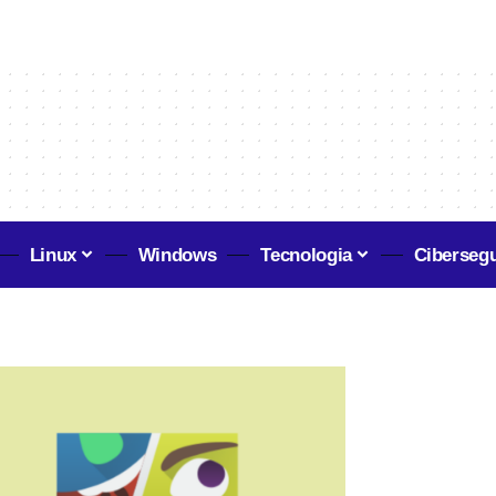
Linux
Windows
Tecnologia
Ciberseg