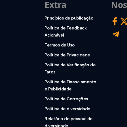
Extra
Nos
Princípios de publicação
Política de Feedback
Acionável
Termos de Uso
Política de Privacidade
Política de Verificação de
Fatos
Política de Financiamento
e Publicidade
Política de Correções
Política de diversidade
Relatório de pessoal de
diversidade