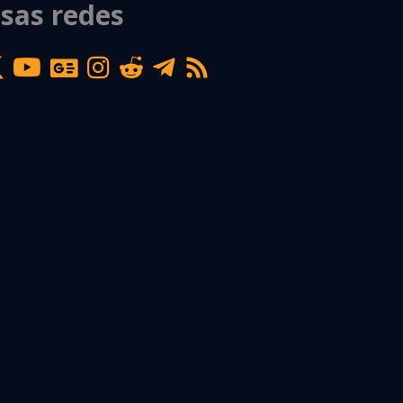
sas redes