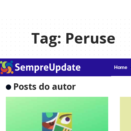
Tag:
Peruse
Home
Posts do autor