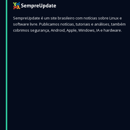
SempreUpdate é um site brasileiro com notícias sobre Linux e
software livre. Publicamos notícias, tutoriais e análises, também
cobrimos segurança, Android, Apple, Windows, IA e hardware.