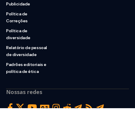
Publicidade
Política de
Correções
Política de
diversidade
Relatório de pessoal
de diversidade
Padrões editoriais e
política de ética
Nossas redes