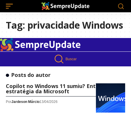
Tag:
privacidade Windows
Buscar
Posts do autor
Copilot no Windows 11 sumiu? Entenda a
estratégia da Microsoft
Por
Jardeson Márcio
13/04/2026