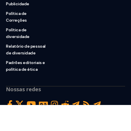
Publicidade
Política de
Correções
Política de
diversidade
Relatório de pessoal
de diversidade
Padrões editoriais e
política de ética
Nossas redes