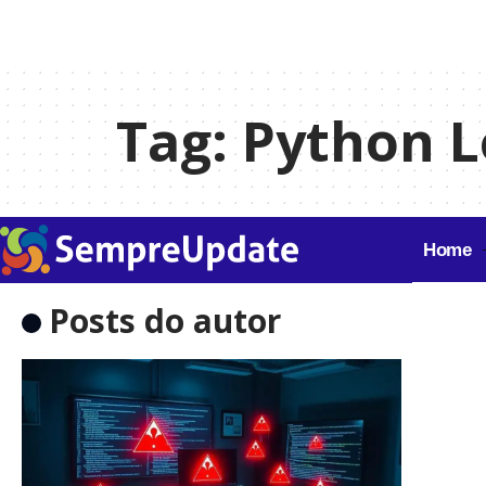
Tag:
Python L
Home
Posts do autor