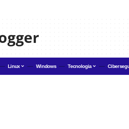
ogger
Linux
Windows
Tecnologia
Ciberseg