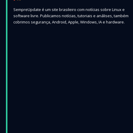
SempreUpdate é um site brasileiro com notícias sobre Linux e
software livre. Publicamos notícias, tutoriais e análises, também
cobrimos segurança, Android, Apple, Windows, IA e hardware.