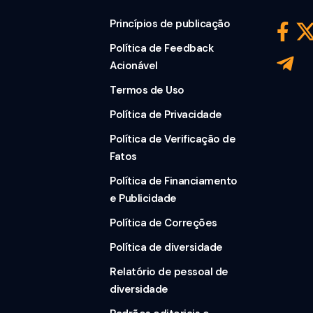
Princípios de publicação
Política de Feedback
Acionável
Termos de Uso
Política de Privacidade
Política de Verificação de
Fatos
Política de Financiamento
e Publicidade
Política de Correções
Política de diversidade
Relatório de pessoal de
diversidade